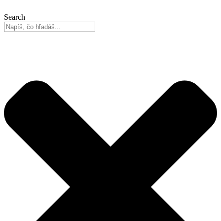
Search