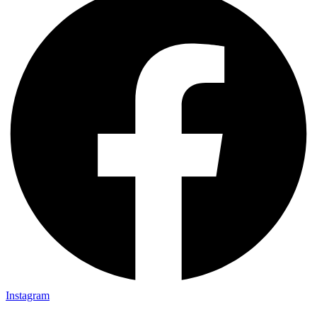
Instagram