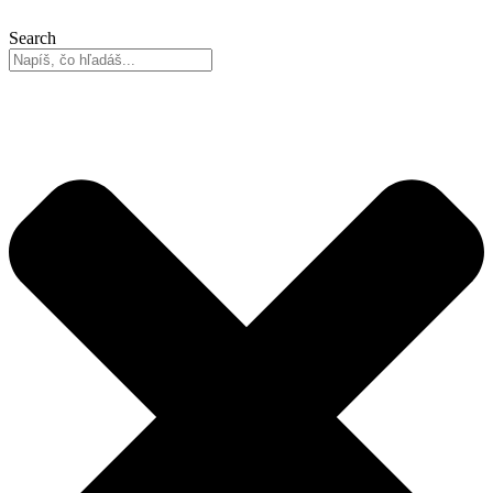
Search