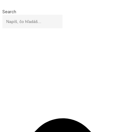
Search