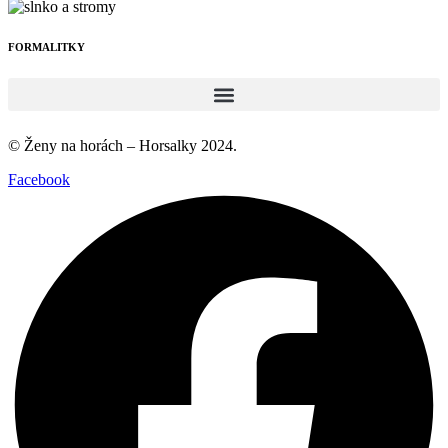
FORMALITKY
© Ženy na horách – Horsalky 2024.
Facebook