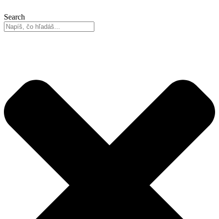
Search