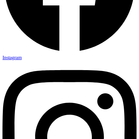
Instagram