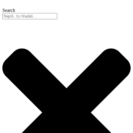
Search