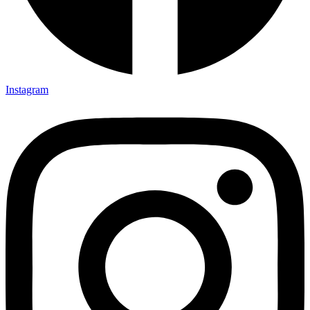
Instagram