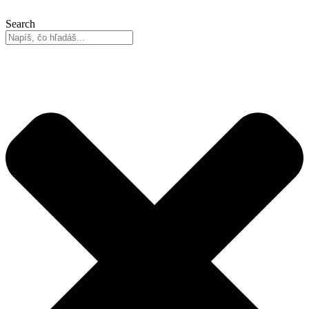
Search