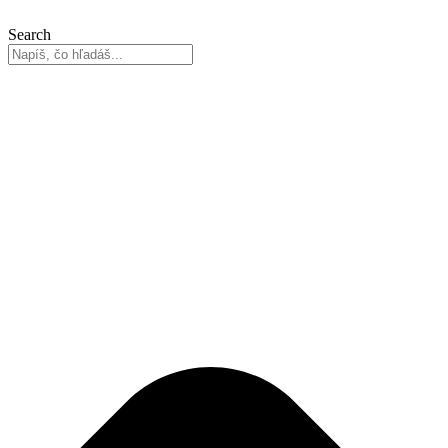
Search