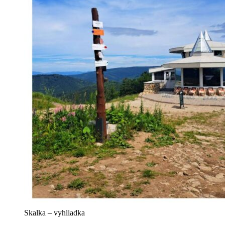
Skalka – vyhliadka