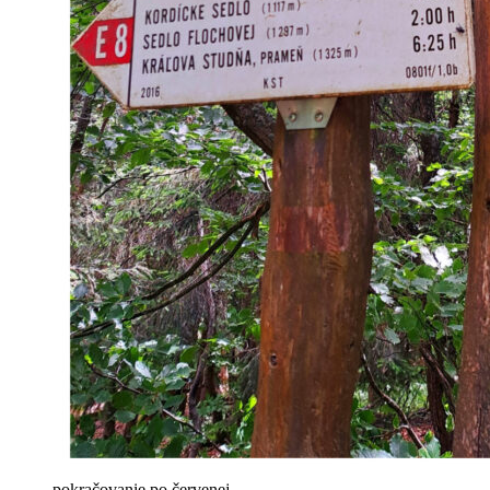
pokračovanie po červenej