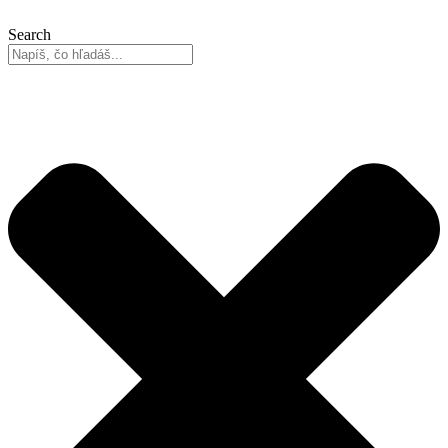
Search