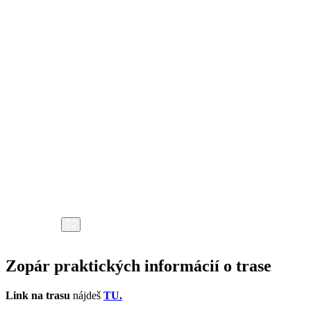
Zopár praktických informácií o trase
Link na trasu
nájdeš
TU.