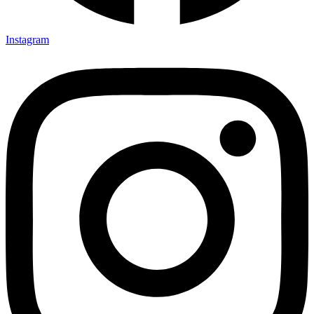
Instagram